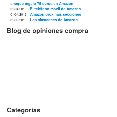
cheque regalo 75 euros en Amazon
-
El teléfono móvil de Amazon
01/04/2013
-
Amazon proximas secciones
01/04/2013
-
Los almacenes de Amazon
31/03/2013
Blog de opiniones compra
Categorías