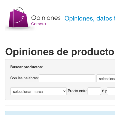
Opiniones, datos
Opiniones de producto
Buscar productos:
Con las palabras:
Precio entre
€
y