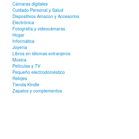
Cámaras digitales
Cuidado Personal y Salud
Dispositivos Amazon y Accesorios
Electrónica
Fotografía y videocámaras
Hogar
Informática
Joyería
Libros en idiomas extranjeros
Música
Películas y TV
Pequeño electrodoméstico
Relojes
Tienda Kindle
Zapatos y complementos