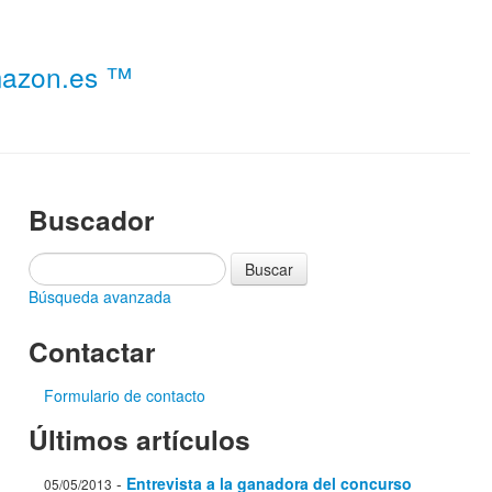
Amazon.es ™
Buscador
Búsqueda avanzada
Contactar
Formulario de contacto
Últimos artículos
-
Entrevista a la ganadora del concurso
05/05/2013