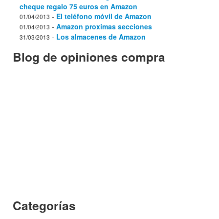
cheque regalo 75 euros en Amazon
-
El teléfono móvil de Amazon
01/04/2013
-
Amazon proximas secciones
01/04/2013
-
Los almacenes de Amazon
31/03/2013
Blog de opiniones compra
Categorías