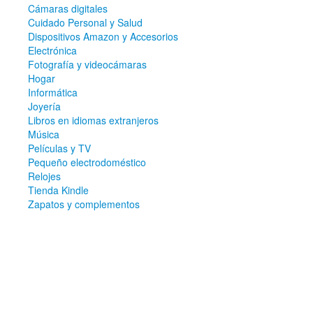
Cámaras digitales
Cuidado Personal y Salud
Dispositivos Amazon y Accesorios
Electrónica
Fotografía y videocámaras
Hogar
Informática
Joyería
Libros en idiomas extranjeros
Música
Películas y TV
Pequeño electrodoméstico
Relojes
Tienda Kindle
Zapatos y complementos