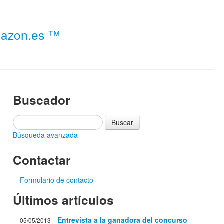
Amazon.es ™
Buscador
Búsqueda avanzada
Contactar
Formulario de contacto
Últimos artículos
-
Entrevista a la ganadora del concurso
05/05/2013