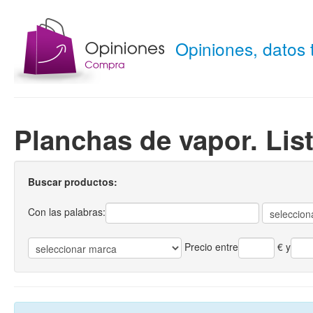
Opiniones, datos
Planchas de vapor. Lis
Buscar productos:
Con las palabras:
Precio entre
€
y