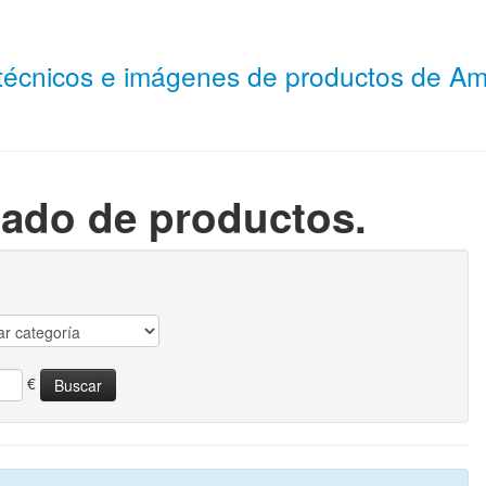
 técnicos e imágenes de productos de 
tado de productos.
€