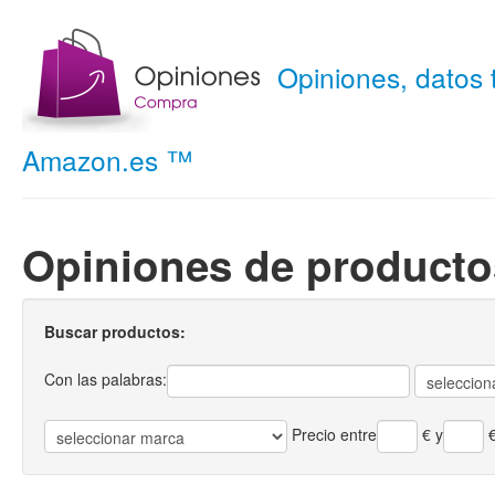
Opiniones, datos
Amazon.es ™
Opiniones de producto
Buscar productos:
Con las palabras:
Precio entre
€
y