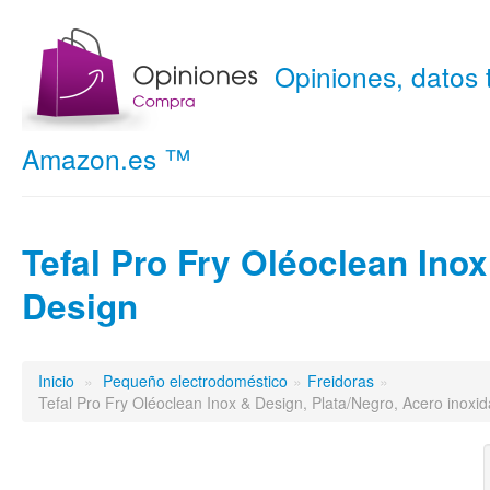
Opiniones, datos
Amazon.es ™
Tefal Pro Fry Oléoclean Inox
Design
Inicio
»
Pequeño electrodoméstico
»
Freidoras
»
Tefal Pro Fry Oléoclean Inox & Design, Plata/Negro, Acero inoxid