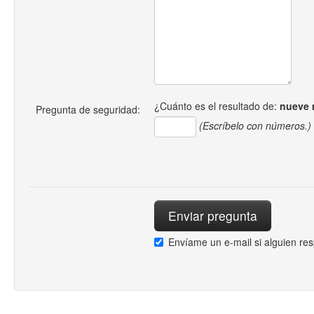
¿Cuánto es el resultado de:
nueve
Pregunta de seguridad:
(Escríbelo con números.)
Envíame un e-mail si alguien re