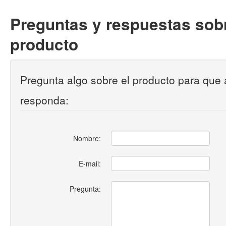
Preguntas y respuestas sobr
producto
Pregunta algo sobre el producto para que 
responda:
Nombre:
E-mail:
Pregunta: