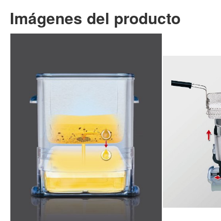
Imágenes del producto