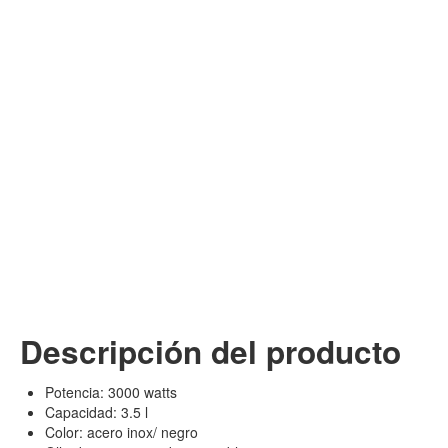
Descripción del producto
Potencia: 3000 watts
Capacidad: 3.5 l
Color: acero inox/ negro