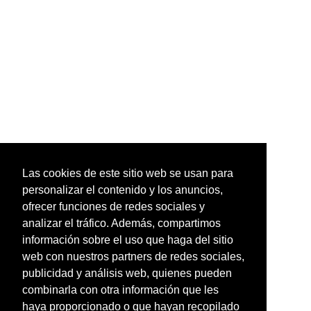
Las cookies de este sitio web se usan para
personalizar el contenido y los anuncios,
ofrecer funciones de redes sociales y
analizar el tráfico. Además, compartimos
información sobre el uso que haga del sitio
web con nuestros partners de redes sociales,
publicidad y análisis web, quienes pueden
combinarla con otra información que les
haya proporcionado o que hayan recopilado