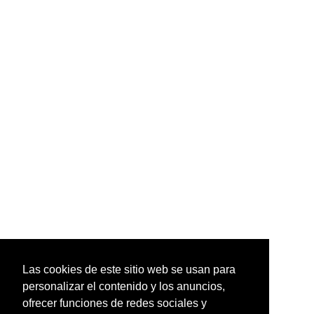
Las cookies de este sitio web se usan para
personalizar el contenido y los anuncios,
ofrecer funciones de redes sociales y