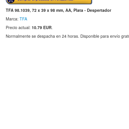
TFA 98.1039, 72 x 39 x 98 mm, AA, Plata - Despertador
Marca:
TFA
Precio actual:
10.79 EUR
.
Normalmente se despacha en 24 horas. Disponible para envío gratu