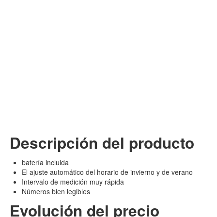
Descripción del producto
batería incluida
El ajuste automático del horario de invierno y de verano
Intervalo de medición muy rápida
Números bien legibles
Evolución del precio