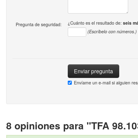
¿Cuánto es el resultado de:
seis m
Pregunta de seguridad:
(Escríbelo con números.)
Envíame un e-mail si alguien re
8 opiniones para "TFA 98.1