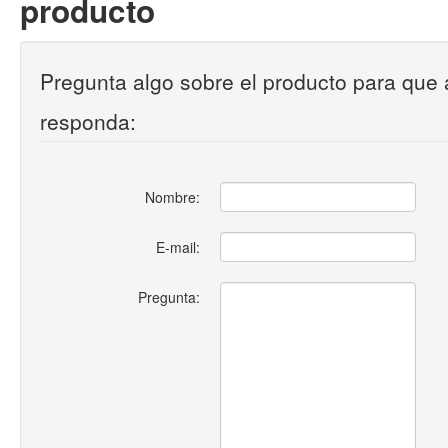
producto
Pregunta algo sobre el producto para que 
responda:
Nombre:
E-mail:
Pregunta: