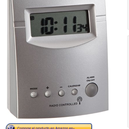
Comprar el producto en Amazon.es»