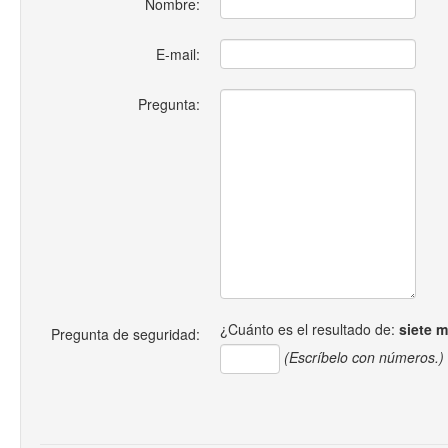
Nombre:
E-mail:
Pregunta:
¿Cuánto es el resultado de:
siete m
Pregunta de seguridad:
(Escríbelo con números.)