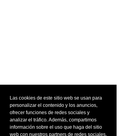
Las cookies de este sitio web se usan para
personalizar el contenido y los anuncios,
ofrecer funciones de redes sociales y
analizar el tráfico. Además, compartimos
información sobre el uso que haga del sitio
web con nuestros partners de redes sociales,