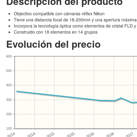
Descripción del producto
Objectivo compatible con cámaras réflex Nikon
Tiene una distancia focal de 18-200mm y una apertura máxima 
Incorpora la tecnología óptica como elementos de cristal FLD y 
Construido con 18 elementos en 14 grupos
Evolución del precio
600
500
400
300
200
100