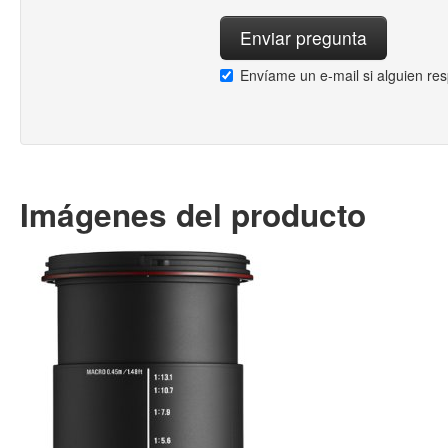
Envíame un e-mail si alguien re
Imágenes del producto