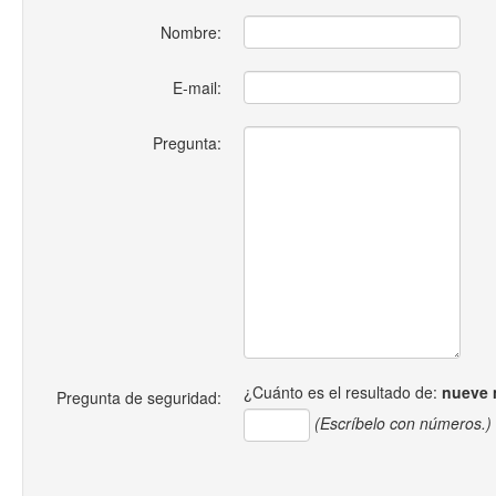
Nombre:
E-mail:
Pregunta:
¿Cuánto es el resultado de:
nueve 
Pregunta de seguridad:
(Escríbelo con números.)