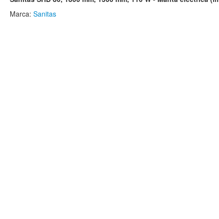
Marca:
Sanitas