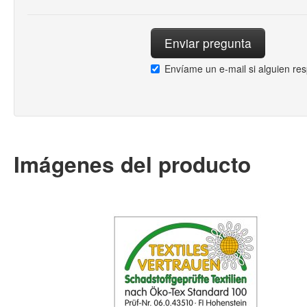
Envíame un e-mail si alguien re
Imágenes del producto