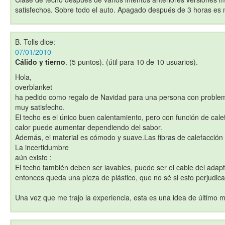
satisfechos. Sobre todo el auto. Apagado después de 3 horas e
B. Tolls
dice:
07/01/2010
Cálido y tierno
. (5 puntos). (útil para 10 de 10 usuarios).
Hola,
overblanket
ha pedido como regalo de Navidad para una persona con problem
muy satisfecho.
El techo es el único buen calentamiento, pero con función de cale
calor puede aumentar dependiendo del sabor.
Además, el material es cómodo y suave.Las fibras de calefacción 
La incertidumbre
aún existe :
El techo también deben ser lavables, puede ser el cable del adapt
entonces queda una pieza de plástico, que no sé si esto perjudica 
Una vez que me trajo la experiencia, esta es una idea de último