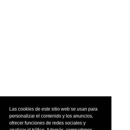
Las cookies de este sitio web se usan para
personalizar el contenido y los anuncios,
ofrecer funciones de redes sociales y
analizar el tráfico. Además, compartimos