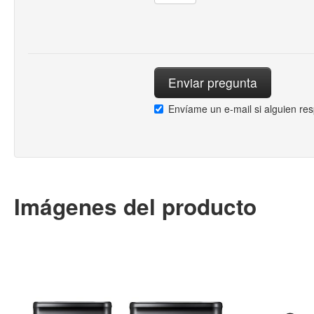
Envíame un e-mail si alguien re
Imágenes del producto