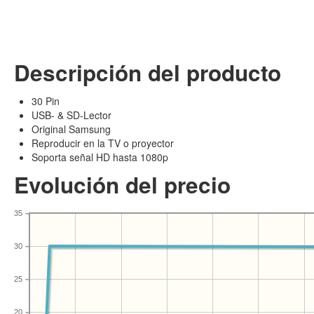
Descripción del producto
30 Pin
USB- & SD-Lector
Original Samsung
Reproducir en la TV o proyector
Soporta señal HD hasta 1080p
Evolución del precio
35
30
25
20