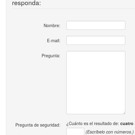
responda:
Nombre:
E-mail:
Pregunta:
¿Cuánto es el resultado de:
cuatro
Pregunta de seguridad:
(Escríbelo con números.)