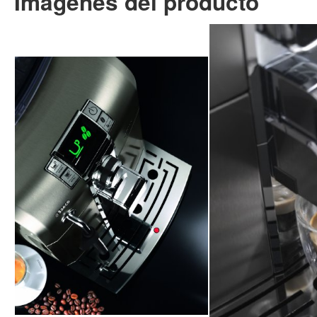
Imágenes del producto