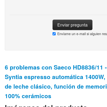
Envíame un e-mail si alguien re
6 problemas con Saeco HD8836/11 -
Syntia espresso automática 1400W
de leche clásico, función de memori
100% cerámicos