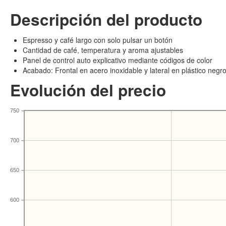
Descripción del producto
Espresso y café largo con solo pulsar un botón
Cantidad de café, temperatura y aroma ajustables
Panel de control auto explicativo mediante códigos de color
Acabado: Frontal en acero inoxidable y lateral en plástico negr
Evolución del precio
750
700
650
600