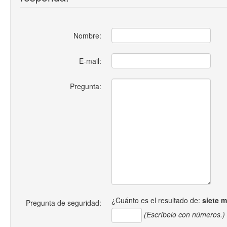
Nombre:
E-mail:
Pregunta:
¿Cuánto es el resultado de:
siete 
Pregunta de seguridad:
(Escríbelo con números.)