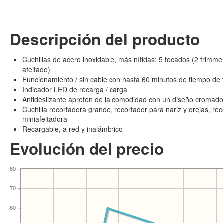
Descripción del producto
Cuchillas de acero inoxidable, más nítidas; 5 tocados (2 trimmer
afeitado)
Funcionamiento / sin cable con hasta 60 minutos de tiempo de
Indicador LED de recarga / carga
Antideslizante apretón de la comodidad con un diseño cromado
Cuchilla recortadora grande, recortador para nariz y orejas, rec
miniafeitadora
Recargable, a red y inalámbrico
Evolución del precio
80
70
60