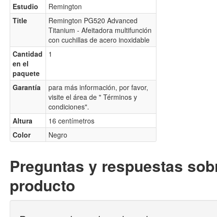
Estudio
Remington
Title
Remington PG520 Advanced
Titanium - Afeitadora multifunción
con cuchillas de acero inoxidable
Cantidad
1
en el
paquete
Garantía
para más información, por favor,
visite el área de " Términos y
condiciones".
Altura
16 centímetros
Color
Negro
Preguntas y respuestas sobr
producto