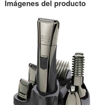
Imágenes del producto