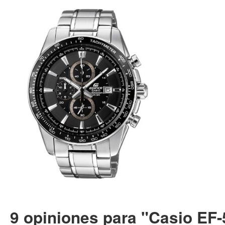
9 opiniones para "Casio EF