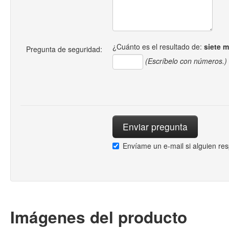
¿Cuánto es el resultado de:
siete 
Pregunta de seguridad:
(Escríbelo con números.)
Envíame un e-mail si alguien re
Imágenes del producto