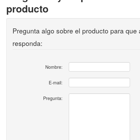
producto
Pregunta algo sobre el producto para que 
responda:
Nombre:
E-mail:
Pregunta: