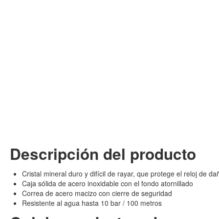
Descripción del producto
Cristal mineral duro y difícil de rayar, que protege el reloj de d
Caja sólida de acero inoxidable con el fondo atornillado
Correa de acero macizo con cierre de seguridad
Resistente al agua hasta 10 bar / 100 metros