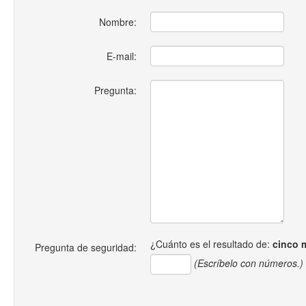
Nombre:
E-mail:
Pregunta:
¿Cuánto es el resultado de:
cinco 
Pregunta de seguridad:
(Escríbelo con números.)