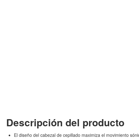
Descripción del producto
El diseño del cabezal de cepillado maximiza el movimiento sóni