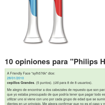
10 opiniones para "Philips 
A Friendly Face "syfh576k"
dice:
28/01/2010
cepillos Grandes
. (5 puntos). (útil para 8 de 8 usuarios).
Me alegro de encontrar a dos cabezales de repuesto que son pa
que yo estaba preocupado de que podría tener que pagar todo es
utilizar uno si viene con uno por cada grupo de edad que se sumini
dientes en un principio. Me alegra confirmar que no es el caso y 