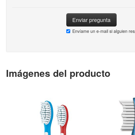
Envíame un e-mail si alguien re
Imágenes del producto