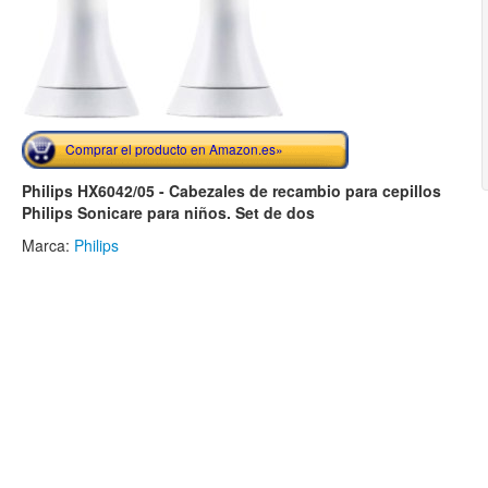
Comprar el producto en Amazon.es»
Philips HX6042/05 - Cabezales de recambio para cepillos
Philips Sonicare para niños. Set de dos
Marca:
Philips