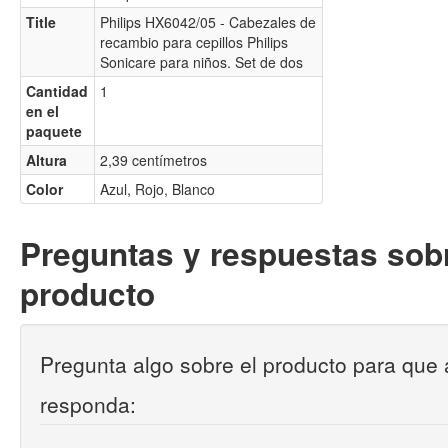
Title
Philips HX6042/05 - Cabezales de
recambio para cepillos Philips
Sonicare para niños. Set de dos
Cantidad
1
en el
paquete
Altura
2,39 centímetros
Color
Azul, Rojo, Blanco
Preguntas y respuestas sobr
producto
Pregunta algo sobre el producto para que 
responda: