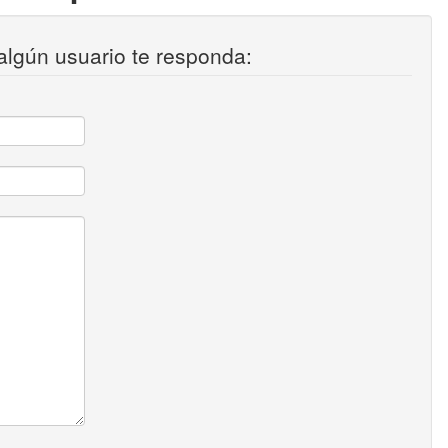
algún usuario te responda: