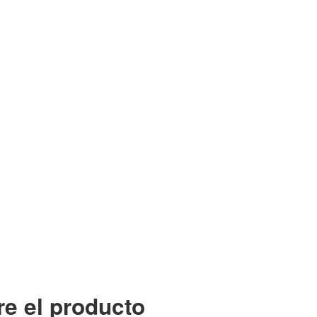
e el producto