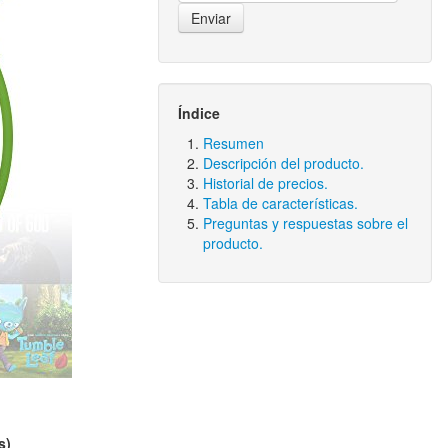
Índice
Resumen
Descripción del producto.
Historial de precios.
Tabla de características.
Preguntas y respuestas sobre el
producto.
s)