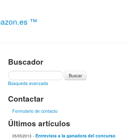
Amazon.es ™
Buscador
Búsqueda avanzada
Contactar
Formulario de contacto
Últimos artículos
-
Entrevista a la ganadora del concurso
05/05/2013