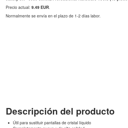
Precio actual:
9.49 EUR
.
Normalmente se envía en el plazo de 1-2 días labor.
Descripción del producto
Útil para sustituir pantallas de cristal líquido