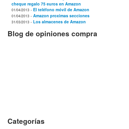
cheque regalo 75 euros en Amazon
-
El teléfono móvil de Amazon
01/04/2013
-
Amazon proximas secciones
01/04/2013
-
Los almacenes de Amazon
31/03/2013
Blog de opiniones compra
Categorías