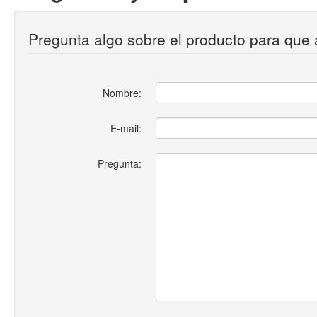
Pregunta algo sobre el producto para que 
Nombre:
E-mail:
Pregunta: