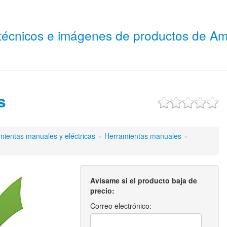
 técnicos e imágenes de productos de 
s
mientas manuales y eléctricas
»
Herramientas manuales
»
Avísame si el producto baja de
precio:
Correo electrónico: