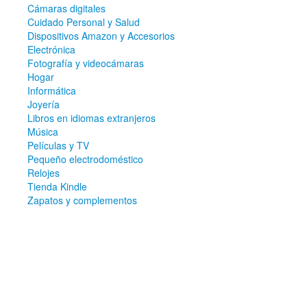
Cámaras digitales
Cuidado Personal y Salud
Dispositivos Amazon y Accesorios
Electrónica
Fotografía y videocámaras
Hogar
Informática
Joyería
Libros en idiomas extranjeros
Música
Películas y TV
Pequeño electrodoméstico
Relojes
Tienda Kindle
Zapatos y complementos