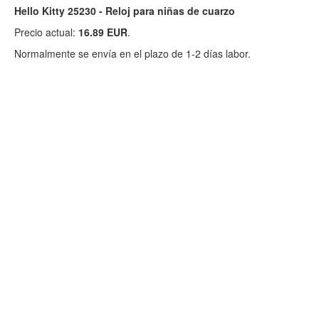
Hello Kitty 25230 - Reloj para niñas de cuarzo
Precio actual:
16.89 EUR
.
Normalmente se envía en el plazo de 1-2 días labor.