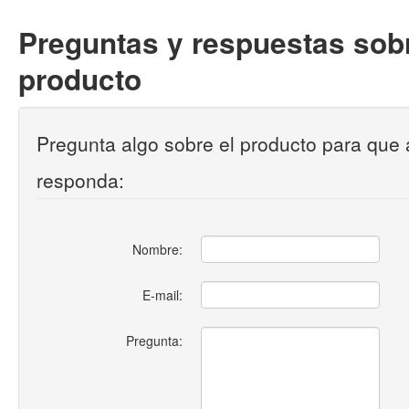
Preguntas y respuestas sobr
producto
Pregunta algo sobre el producto para que 
responda:
Nombre:
E-mail:
Pregunta: