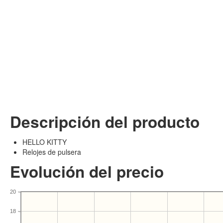
Descripción del producto
HELLO KITTY
Relojes de pulsera
Evolución del precio
20
18