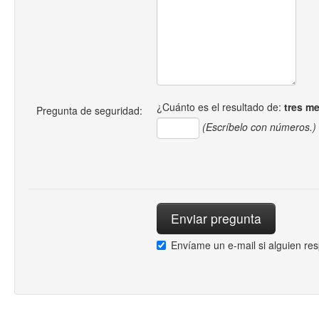
¿Cuánto es el resultado de:
tres m
Pregunta de seguridad:
(Escríbelo con números.)
Envíame un e-mail si alguien re