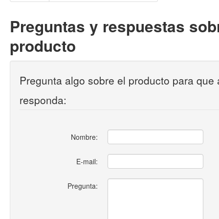
Preguntas y respuestas sobr
producto
Pregunta algo sobre el producto para que 
responda:
Nombre:
E-mail:
Pregunta: