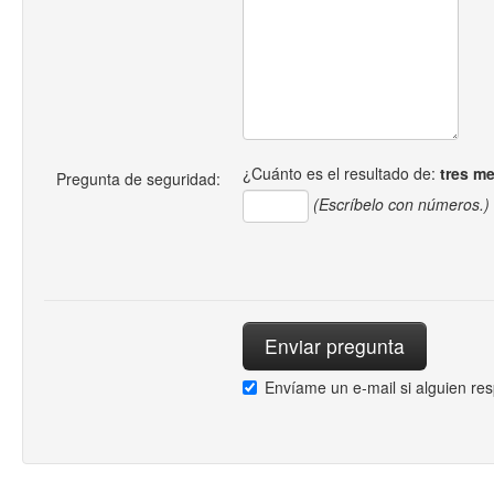
¿Cuánto es el resultado de:
tres m
Pregunta de seguridad:
(Escríbelo con números.)
Envíame un e-mail si alguien re