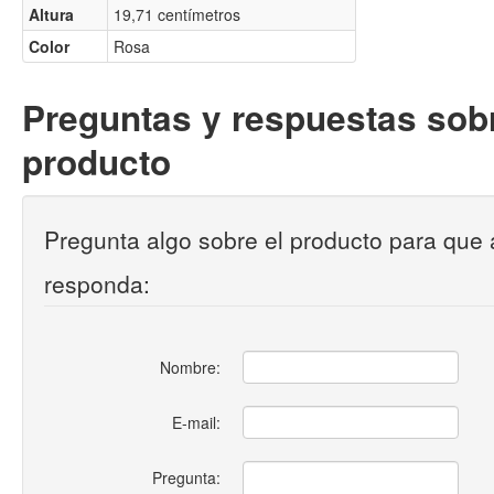
Altura
19,71 centímetros
Color
Rosa
Preguntas y respuestas sobr
producto
Pregunta algo sobre el producto para que 
responda:
Nombre:
E-mail:
Pregunta: