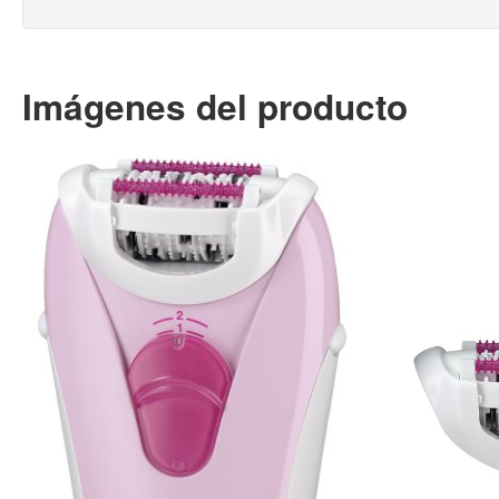
Imágenes del producto