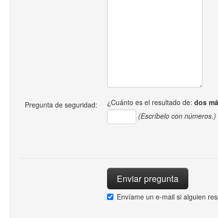
¿Cuánto es el resultado de:
dos má
Pregunta de seguridad:
(Escríbelo con números.)
Envíame un e-mail si alguien re