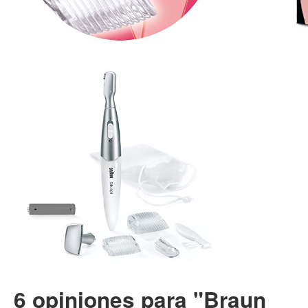
6 opiniones para "Braun