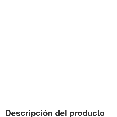
Descripción del producto