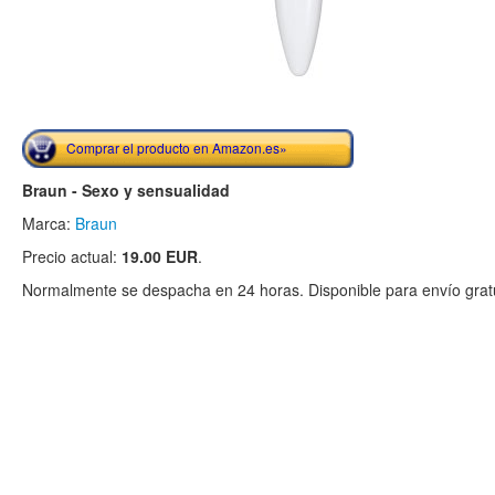
Comprar el producto en Amazon.es»
Braun - Sexo y sensualidad
Marca:
Braun
Precio actual:
19.00 EUR
.
Normalmente se despacha en 24 horas. Disponible para envío gratu