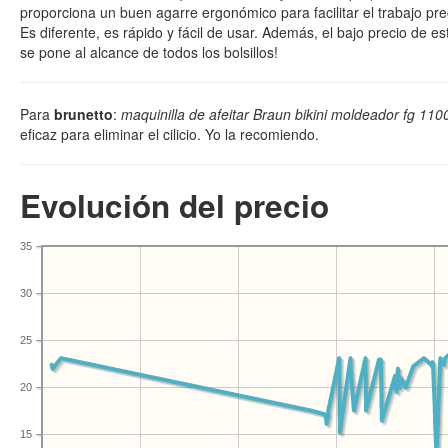
proporciona un buen agarre ergonómico para facilitar el trabajo prec
Es diferente, es rápido y fácil de usar. Además, el bajo precio de e
se pone al alcance de todos los bolsillos!
Para
brunetto
:
maquinilla de afeitar Braun bikini moldeador fg 110
eficaz para eliminar el cilicio. Yo la recomiendo.
Evolución del precio
35
30
25
20
15