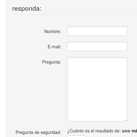
responda:
Nombre:
E-mail:
Pregunta:
¿Cuánto es el resultado de:
uno má
Pregunta de seguridad: