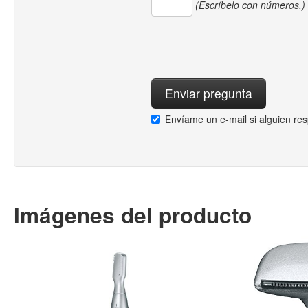
(Escríbelo con números.)
Envíame un e-mail si alguien re
Imágenes del producto