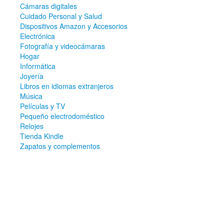
Cámaras digitales
Cuidado Personal y Salud
Dispositivos Amazon y Accesorios
Electrónica
Fotografía y videocámaras
Hogar
Informática
Joyería
Libros en idiomas extranjeros
Música
Películas y TV
Pequeño electrodoméstico
Relojes
Tienda Kindle
Zapatos y complementos