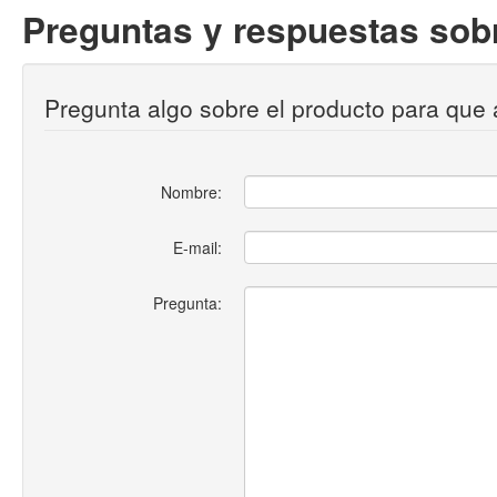
Preguntas y respuestas sobr
Pregunta algo sobre el producto para que 
Nombre:
E-mail:
Pregunta: