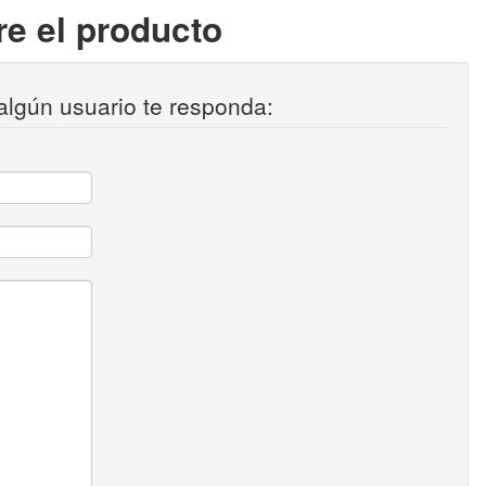
e el producto
algún usuario te responda: