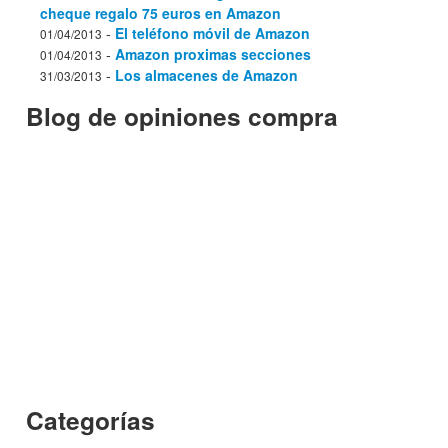
cheque regalo 75 euros en Amazon
-
El teléfono móvil de Amazon
01/04/2013
-
Amazon proximas secciones
01/04/2013
-
Los almacenes de Amazon
31/03/2013
Blog de opiniones compra
Categorías