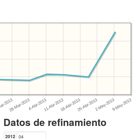
Datos de refinamiento
2012
04