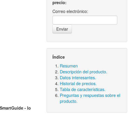
precio:
Correo electrónico:
Índice
Resumen
Descripción del producto.
Datos interesantes.
Historial de precios.
Tabla de características.
Preguntas y respuestas sobre el
producto.
 SmartGuide - lo