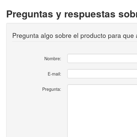
Preguntas y respuestas sobr
Pregunta algo sobre el producto para que 
Nombre:
E-mail:
Pregunta: