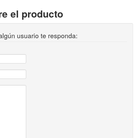
e el producto
algún usuario te responda: