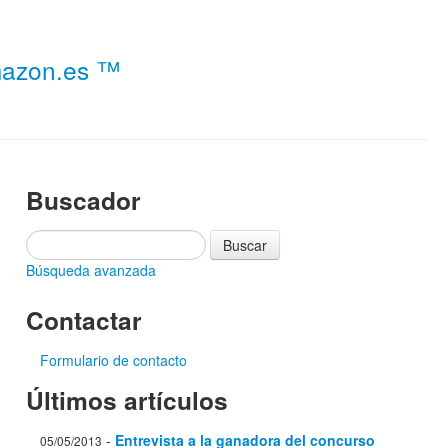
Amazon.es ™
Buscador
Búsqueda avanzada
Contactar
Formulario de contacto
Últimos artículos
-
Entrevista a la ganadora del concurso
05/05/2013