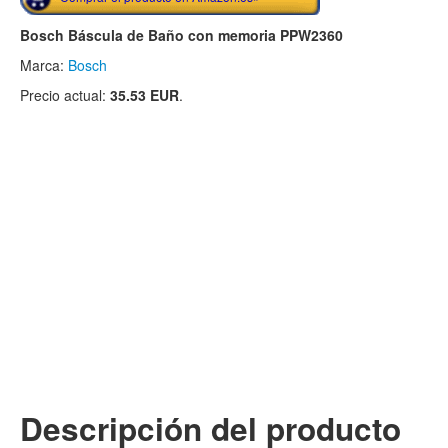
Bosch Báscula de Baño con memoria PPW2360
Marca:
Bosch
Precio actual:
35.53 EUR
.
Descripción del producto