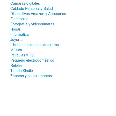
Cámaras digitales
Cuidado Personal y Salud
Dispositivos Amazon y Accesorios
Electrónica
Fotografía y videocámaras
Hogar
Informática
Joyería
Libros en idiomas extranjeros
Música
Películas y TV
Pequeño electrodoméstico
Relojes
Tienda Kindle
Zapatos y complementos