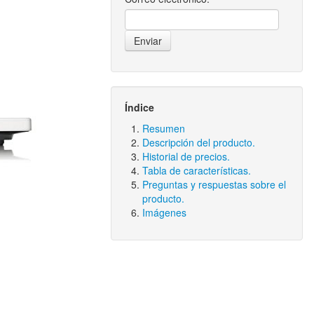
Índice
Resumen
Descripción del producto.
Historial de precios.
Tabla de características.
Preguntas y respuestas sobre el
producto.
Imágenes