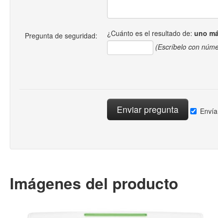
¿Cuánto es el resultado de:
uno má
Pregunta de seguridad:
(Escríbelo con núme
Envía
Imágenes del producto