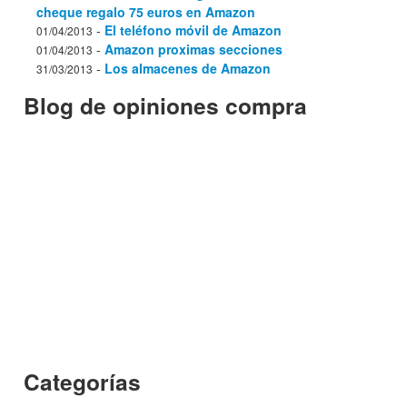
cheque regalo 75 euros en Amazon
-
El teléfono móvil de Amazon
01/04/2013
-
Amazon proximas secciones
01/04/2013
-
Los almacenes de Amazon
31/03/2013
Blog de opiniones compra
Categorías