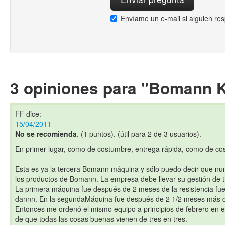
Envíame un e-mail si alguien re
3 opiniones para "Bomann 
FF
dice:
15/04/2011
No se recomienda
. (1 puntos). (útil para 2 de 3 usuarios).
En primer lugar, como de costumbre, entrega rápida, como de 
Esta es ya la tercera Bomann máquina y sólo puedo decir que nun
los productos de Bomann. La empresa debe llevar su gestión de t
La primera máquina fue después de 2 meses de la resistencia fu
dannn. En la segundaMáquina fue después de 2 1/2 meses más de
Entonces me ordenó el mismo equipo a principios de febrero en e
de que todas las cosas buenas vienen de tres en tres.