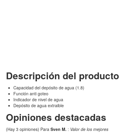
Descripción del producto
Capacidad del depósito de agua (1.8)
Función anti goteo
Indicador de nivel de agua
Depósito de agua extraible
Opiniones destacadas
(Hay
3
opiniones) Para
Sven M.
:
Valor de los mejores