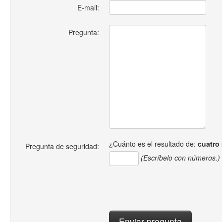
E-mail:
Pregunta:
¿Cuánto es el resultado de:
cuatro
Pregunta de seguridad:
(Escríbelo con números.)