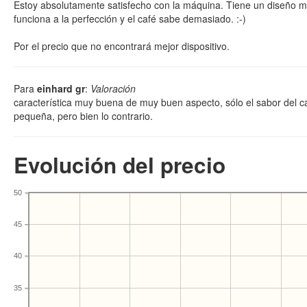
Estoy absolutamente satisfecho con la máquina. Tiene un diseño m
funciona a la perfección y el café sabe demasiado. :-)
Por el precio que no encontrará mejor dispositivo.
Para
einhard gr
:
Valoración
característica muy buena de muy buen aspecto, sólo el sabor del c
pequeña, pero bien lo contrario.
Evolución del precio
50
45
40
35