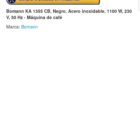
Bomann KA 1355 CB, Negro, Acero inoxidable, 1100 W, 230
V, 50 Hz - Máquina de café
Marca:
Bomann