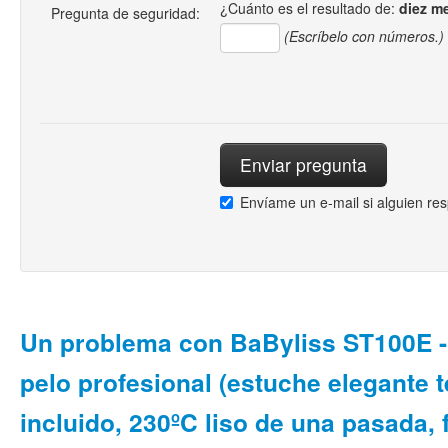
¿Cuánto es el resultado de:
diez m
Pregunta de seguridad:
(Escríbelo con números.)
Envíame un e-mail si alguien re
Un problema con BaByliss ST100E -
pelo profesional (estuche elegante 
incluido, 230ºC liso de una pasada, 