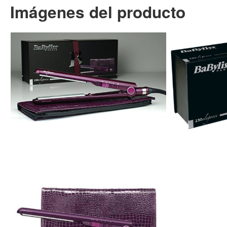
Imágenes del producto