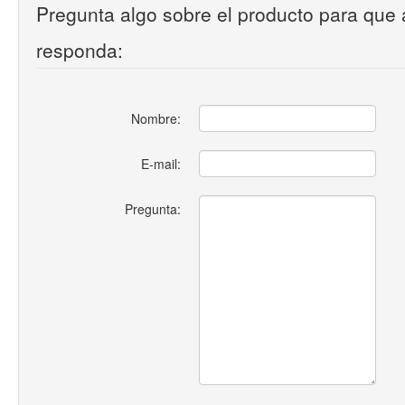
Pregunta algo sobre el producto para que 
responda:
Nombre:
E-mail:
Pregunta: