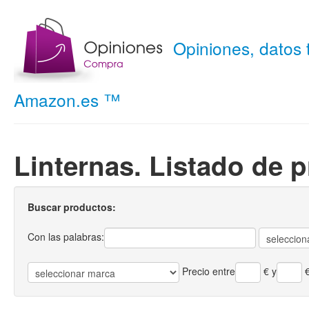
Opiniones, datos
Amazon.es ™
Linternas. Listado de 
Buscar productos:
Con las palabras:
Precio entre
€
y