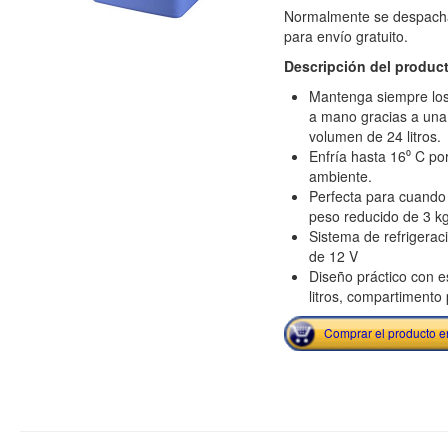
Normalmente se despacha
para envío gratuito.
Descripción del produc
Mantenga siempre los 
a mano gracias a una
volumen de 24 litros.
Enfría hasta 16⁰ C po
ambiente.
Perfecta para cuando 
peso reducido de 3 kg
Sistema de refrigerac
de 12 V
Diseño práctico con e
litros, compartimento 
Comprar el producto 