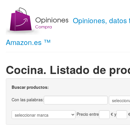
Opiniones, datos
Amazon.es ™
Cocina. Listado de pro
Buscar productos:
Con las palabras:
Precio entre
€
y