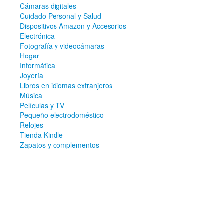
Cámaras digitales
Cuidado Personal y Salud
Dispositivos Amazon y Accesorios
Electrónica
Fotografía y videocámaras
Hogar
Informática
Joyería
Libros en idiomas extranjeros
Música
Películas y TV
Pequeño electrodoméstico
Relojes
Tienda Kindle
Zapatos y complementos