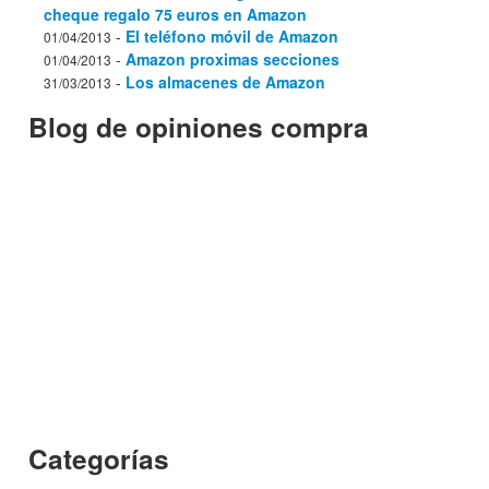
cheque regalo 75 euros en Amazon
-
El teléfono móvil de Amazon
01/04/2013
-
Amazon proximas secciones
01/04/2013
-
Los almacenes de Amazon
31/03/2013
Blog de opiniones compra
Categorías