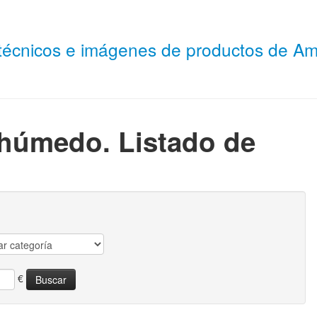
 técnicos e imágenes de productos de 
 húmedo. Listado de
€