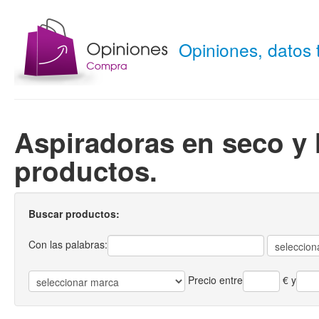
Opiniones, datos
Aspiradoras en seco y
productos.
Buscar productos:
Con las palabras:
Precio entre
€
y