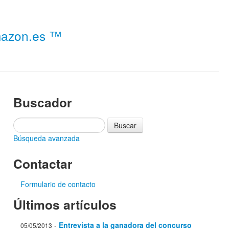
Amazon.es ™
Buscador
Búsqueda avanzada
Contactar
Formulario de contacto
Últimos artículos
-
Entrevista a la ganadora del concurso
05/05/2013